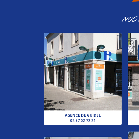
NOS
AGENCE DE GUIDEL
02 97 02 72 21