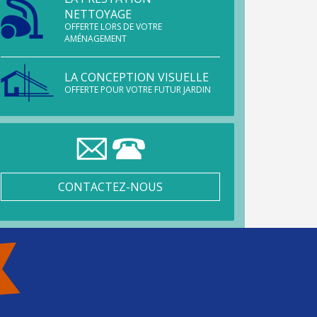
NETTOYAGE
OFFERTE LORS DE VOTRE
AMÉNAGEMENT
LA CONCEPTION VISUELLE
OFFERTE POUR VOTRE FUTUR JARDIN
CONTACTEZ-NOUS