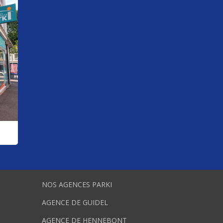
NOS AGENCES PARKI
AGENCE DE GUIDEL
AGENCE DE HENNEBONT